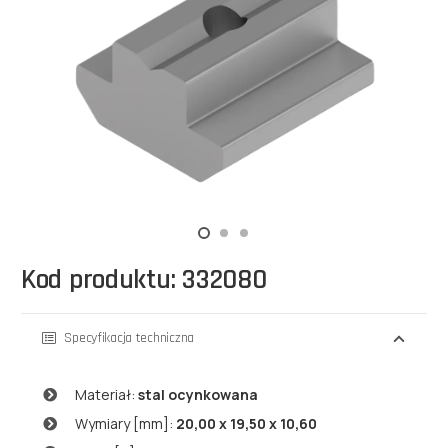
Kod produktu: 332080
Specyfikacja techniczna
Materiał:
stal ocynkowana
Wymiary [mm]:
20,00 x 19,50 x 10,60