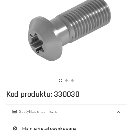
Kod produktu: 330030
Specyfikacja techniczna
Materiał:
stal ocynkowana