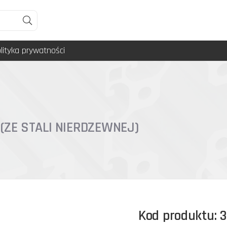
lityka prywatności
(ZE STALI NIERDZEWNEJ)
Kod produktu: 