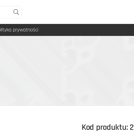
lityka prywatności
Kod produktu: 