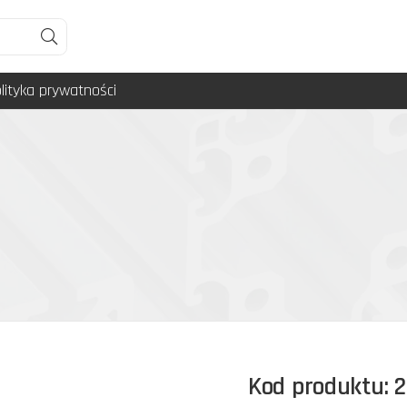
lityka prywatności
Kod produktu: 